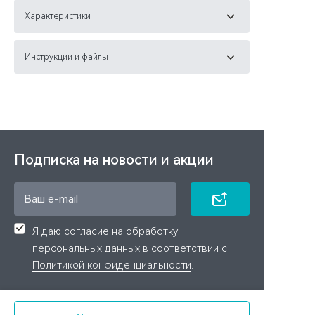
Характеристики
Инструкции и файлы
Подписка на новости и акции
Я даю согласие на
обработку
персональных данных
в соответствии с
Политикой конфиденциальности
.
Связаться с нами