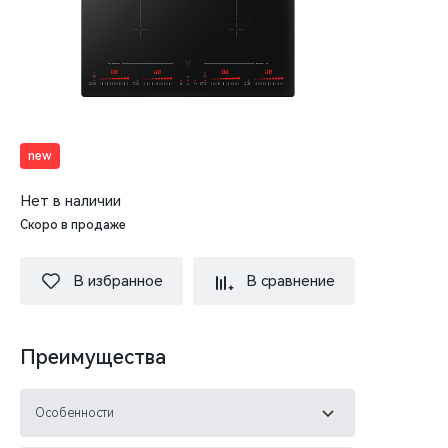
new
Нет в наличии
Скоро в продаже
В избранное
В сравнение
Преимущества
Особенности