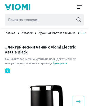
Главная
Каталог
Кухонная бытовая техника
Электрический чай
Электрический чайник Viomi Electric
Kettle Black
Данный товар можно купить на площадках, список
которых представлен на странице
Где купить
.