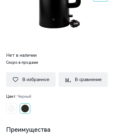
Нет в наличии
Скоро в продаже
В избранное
В сравнение
Цвет:
Черный
Преимущества