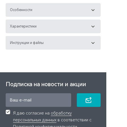
Особенности
Характеристики
Инструкции и файлы
Подписка на новости и акции
Я даю согласие на
обработку
персональных данных
в соответствии с
Политикой конфиденциальности
.