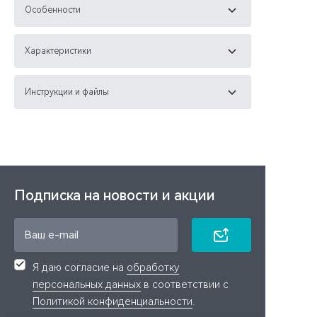
Особенности
Характеристики
Инструкции и файлы
Подписка на новости и акции
Я даю согласие на
обработку
персональных данных
в соответствии с
Политикой конфиденциальности
.