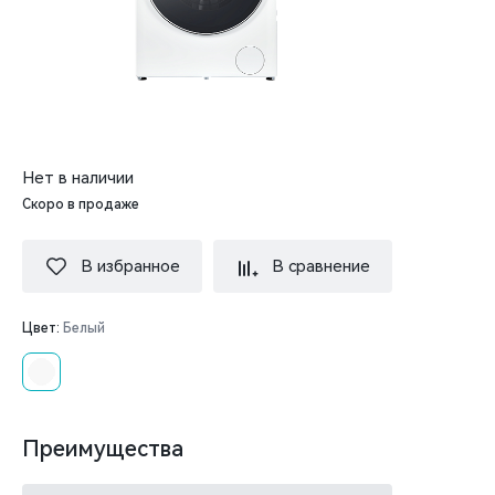
Нет в наличии
Скоро в продаже
В избранное
В сравнение
Цвет:
Белый
Преимущества