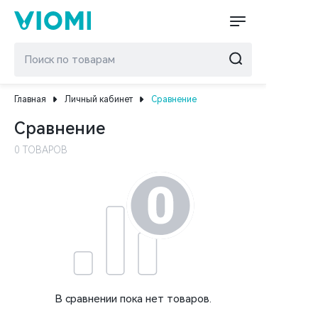
Главная
Личный кабинет
Сравнение
Сравнение
0 ТОВАРОВ
В сравнении пока нет товаров.