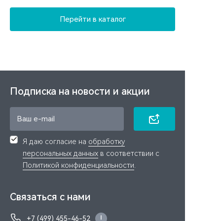
Перейти в каталог
Подписка на новости и акции
Я даю согласие на
обработку
персональных данных
в соответствии с
Политикой конфиденциальности
.
Связаться с нами
+7 (499) 455-46-52