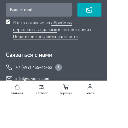
Я даю согласие на
обработку
персональных данных
в соответствии с
Политикой конфиденциальности
.
Связаться с нами
+7 (499) 455-46-52
info@ru.viomi.com
Главная
Каталог
Корзина
Войти
Каталог
Покупателям