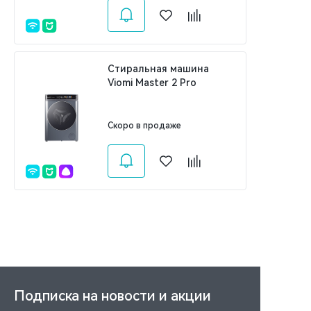
Стиральная машина
Viomi Master 2 Pro
Скоро в продаже
Подписка на новости и акции