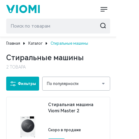
Главная
Каталог
Стиральные машины
Стиральные машины
2 ТОВАРА
Фильтры
По популярности
Стиральная машина
Viomi Master 2
Скоро в продаже