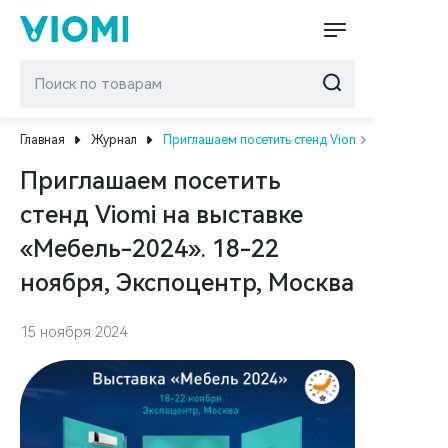
Главная
Журнал
Приглашаем посетить стенд Viomi на выставке 
Приглашаем посетить
стенд Viomi на выставке
«Мебель-2024». 18-22
ноября, Экспоцентр, Москва
15 ноября 2024