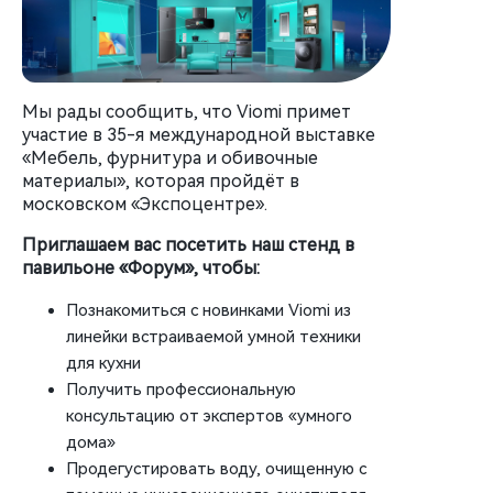
Мы рады сообщить, что Viomi примет
участие в 35-я международной выставке
«Мебель, фурнитура и обивочные
материалы», которая пройдёт в
московском «Экспоцентре».
Приглашаем вас посетить наш стенд в
павильоне «Форум», чтобы:
Познакомиться с новинками Viomi из
линейки встраиваемой умной техники
для кухни
Получить профессиональную
консультацию от экспертов «умного
дома»
Продегустировать воду, очищенную с