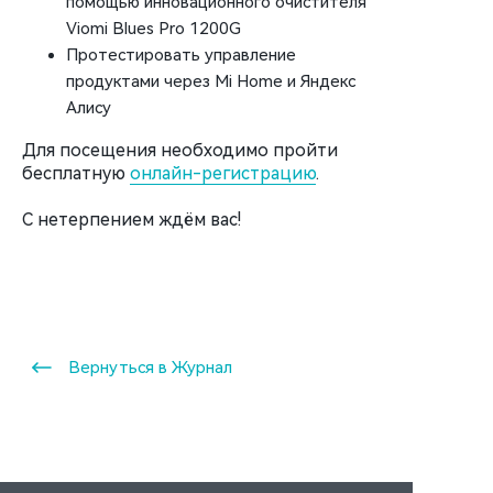
помощью инновационного очистителя
Viomi Blues Pro 1200G
Протестировать управление
продуктами через Mi Home и Яндекс
Алису
Для посещения необходимо пройти
бесплатную
онлайн-регистрацию
.
С нетерпением ждём вас!
Вернуться в Журнал