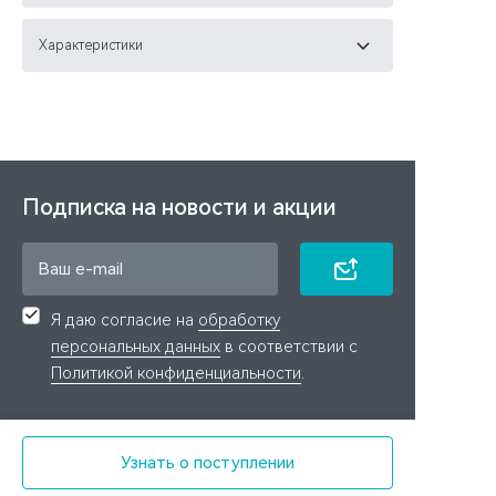
Характеристики
Подписка на новости и акции
Я даю согласие на
обработку
персональных данных
в соответствии с
Политикой конфиденциальности
.
Связаться с нами
Узнать о поступлении
+7 (499) 455-46-52