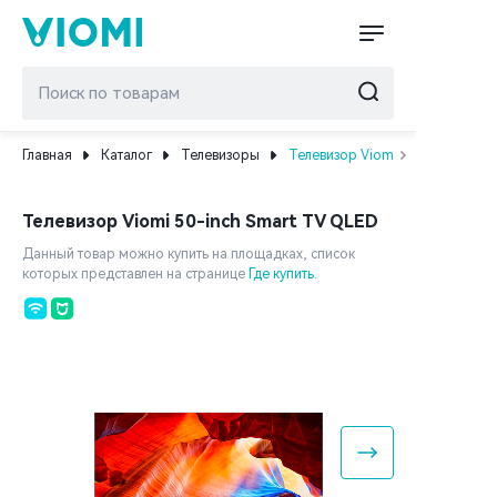
Главная
Каталог
Телевизоры
Телевизор Viomi 50-inch Smart
Телевизор Viomi 50-inch Smart TV QLED
Данный товар можно купить на площадках, список
которых представлен на странице
Где купить
.