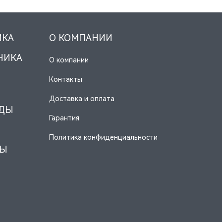
ИКА
О КОМПАНИИ
НИКА
О компании
Контакты
Доставка и оплата
ОДЫ
Гарантия
Политика конфиденциальности
НЫ