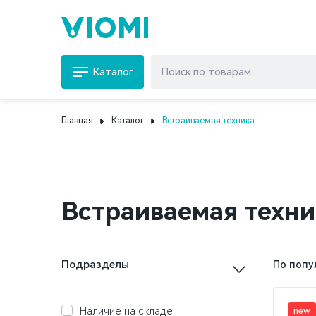
Каталог
Главная
Каталог
Встраиваемая техника
Встраиваемая техни
Подразделы
По попу
Наличие на складе
new