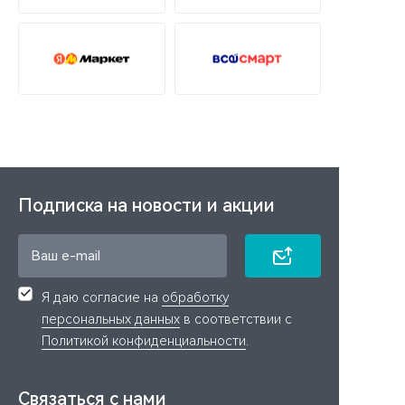
Подписка на новости и акции
Я даю согласие на
обработку
персональных данных
в соответствии с
Политикой конфиденциальности
.
Связаться с нами