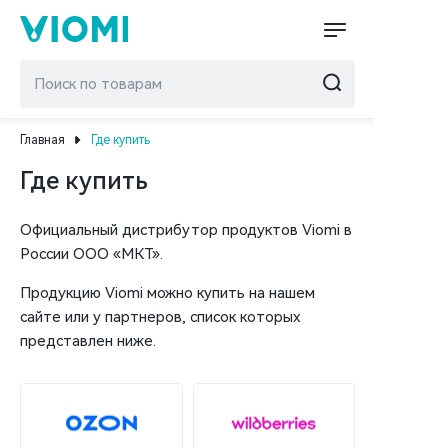
Главная
Где купить
Где купить
Официальный дистрибутор продуктов Viomi в
России ООО «МКТ».
Продукцию Viomi можно купить на нашем
сайте или у партнеров, список которых
представлен ниже.