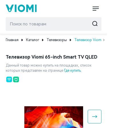
Главная
Каталог
Телевизоры
Телевизор Viomi 65-inch Smart
Телевизор Viomi 65-inch Smart TV QLED
Данный товар можно купить на площадках, список
которых представлен на странице
Где купить
.