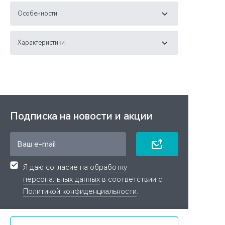
Особенности
Характеристики
Подписка на новости и акции
Я даю согласие на
обработку
персональных данных
в соответствии с
Политикой конфиденциальности
.
Связаться с нами