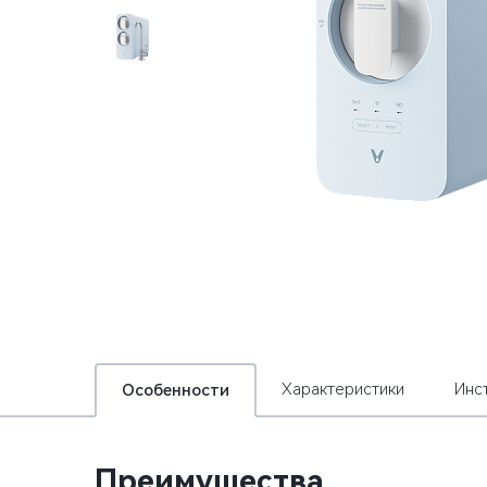
Характеристики
Инс
Особенности
Преимущества