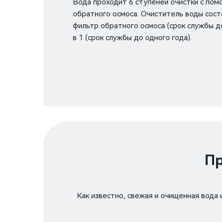
Вода проходит 6 ступеней очистки с по
обратного осмоса. Очиститель воды сост
фильтр обратного осмоса (срок службы до
в 1 (срок службы до одного года).
Пр
Как известно, свежая и очищенная вода