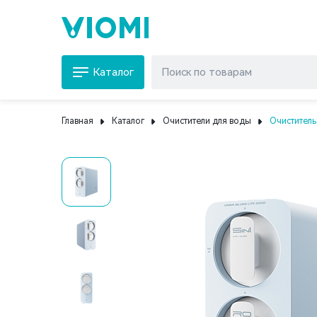
Каталог
Главная
Каталог
Очистители для воды
Очиститель