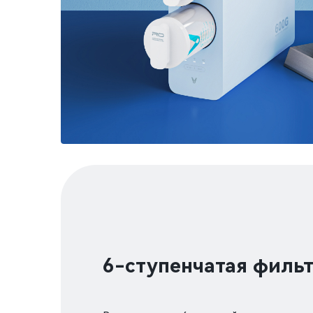
6-ступенчатая филь