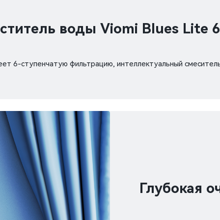
ститель воды Viomi Blues Lite 
ет 6-ступенчатую фильтрацию, интеллектуальный смеситель
Глубокая о