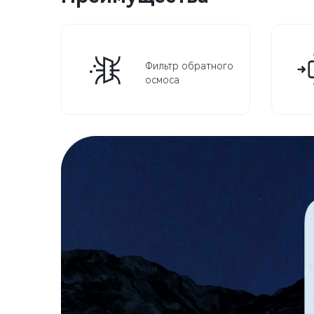
Фильтр обратного
осмоса