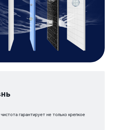
знь
 чистота гарантирует не только крепкое