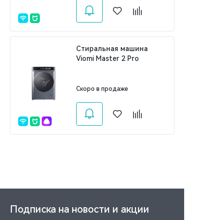
Стиральная машина
Viomi Master 2 Pro
Скоро в продаже
Подписка на новости и акции