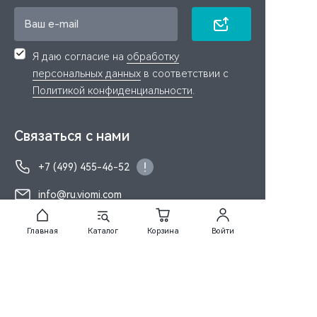
Я даю согласие на
обработку
персональных данных
в соответствии с
Политикой конфиденциальности
.
Связаться с нами
+7 (499) 455-46-52
info@ru.viomi.com
Главная
Каталог
Корзина
Войти
Каталог
Покупателям