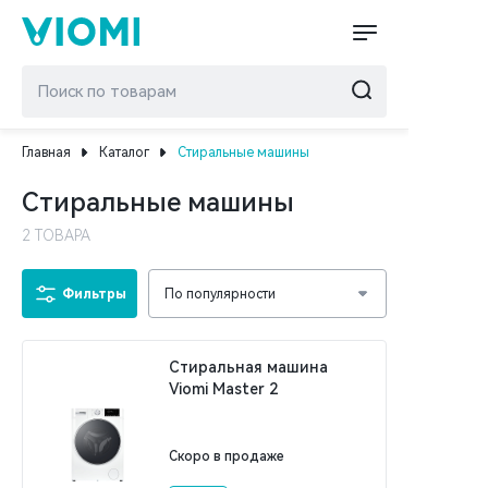
Главная
Каталог
Стиральные машины
Стиральные машины
2 ТОВАРА
Фильтры
По популярности
Стиральная машина
Viomi Master 2
Скоро в продаже